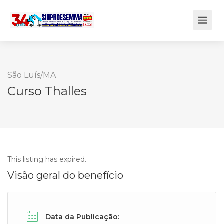
São Luís/MA
Curso Thalles
This listing has expired.
Visão geral do benefício
Data da Publicação: