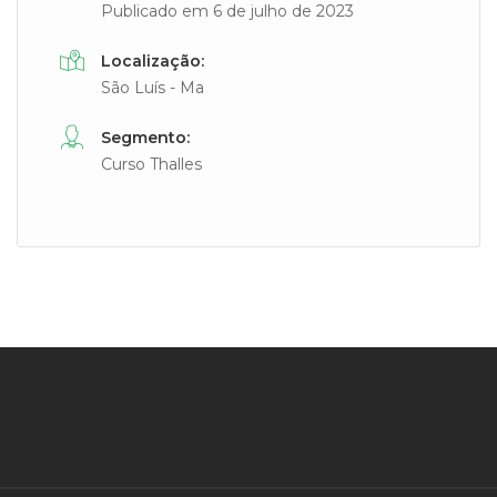
Publicado em 6 de julho de 2023
Localização:
São Luís - Ma
Segmento:
Curso Thalles